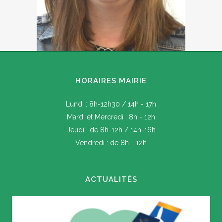
HORAIRES MAIRIE
Lundi : 8h-12h30 / 14h - 17h
Mardi et Mercredi : 8h - 12h
Jeudi : de 8h-12h / 14h-16h
Vendredi : de 8h - 12h
ACTUALITÉS