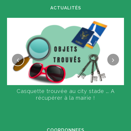
ACTUALITÉS
Casquette trouvée au city stade …. A
récupérer à la mairie !
COORDONNEES