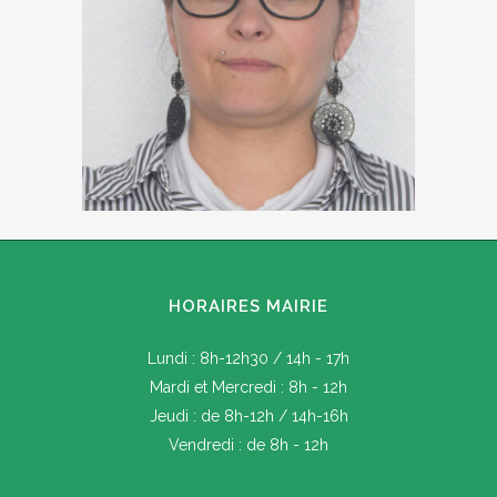
HORAIRES MAIRIE
Lundi : 8h-12h30 / 14h - 17h
Mardi et Mercredi : 8h - 12h
Jeudi : de 8h-12h / 14h-16h
Vendredi : de 8h - 12h