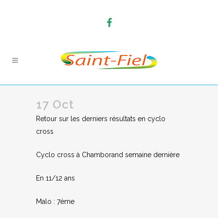
17 Oct
Retour sur les derniers résultats en cyclo
cross
Cyclo cross à Chamborand semaine dernière
En 11/12 ans
Malo : 7ème