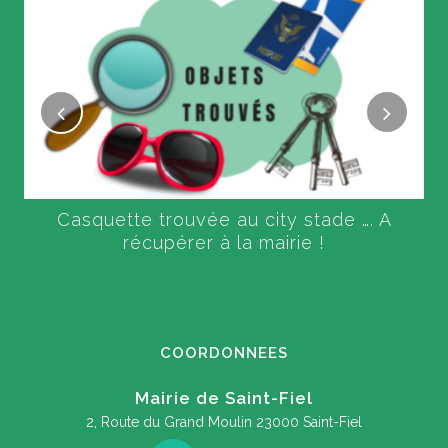
Casquette trouvée au city stade …. A
récupérer à la mairie !
COORDONNEES
Mairie de Saint-Fiel
2, Route du Grand Moulin
23000 Saint-Fiel