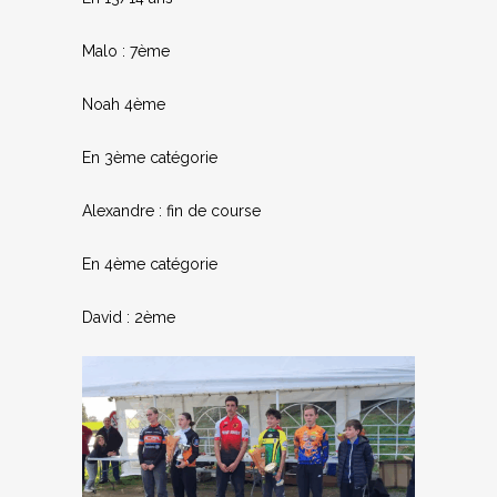
Malo : 7ème
Noah 4ème
En 3ème catégorie
Alexandre : fin de course
En 4ème catégorie
David : 2ème