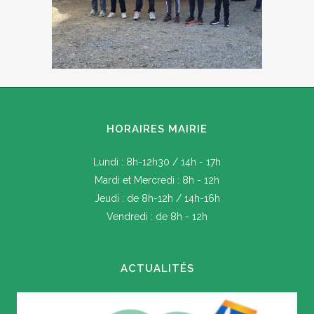
HORAIRES MAIRIE
Lundi : 8h-12h30 / 14h - 17h
Mardi et Mercredi : 8h - 12h
Jeudi : de 8h-12h / 14h-16h
Vendredi : de 8h - 12h
ACTUALITÉS