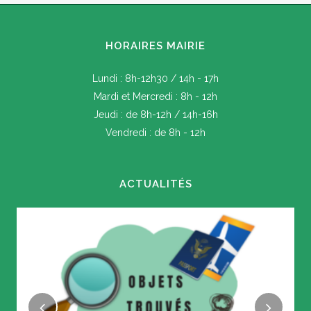
HORAIRES MAIRIE
Lundi : 8h-12h30 / 14h - 17h
Mardi et Mercredi : 8h - 12h
Jeudi : de 8h-12h / 14h-16h
Vendredi : de 8h - 12h
ACTUALITÉS