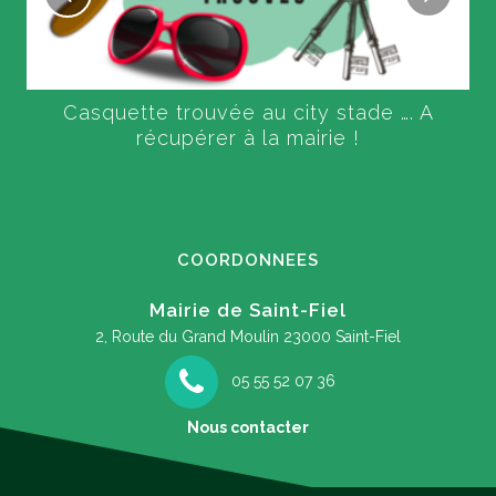
Casquette trouvée au city stade …. A
récupérer à la mairie !
COORDONNEES
Mairie de Saint-Fiel
2, Route du Grand Moulin
23000 Saint-Fiel
05 55 52 07 36
Nous contacter