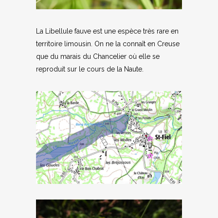
La Libellule fauve est une espèce très rare en
territoire limousin. On ne la connaît en Creuse
que du marais du Chancelier où elle se
reproduit sur le cours de la Naute.