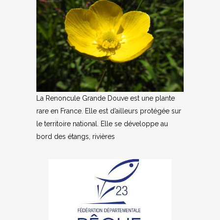
La Renoncule Grande Douve est une plante
rare en France. Elle est d’ailleurs protégée sur
le territoire national. Elle se développe au
bord des étangs, rivières