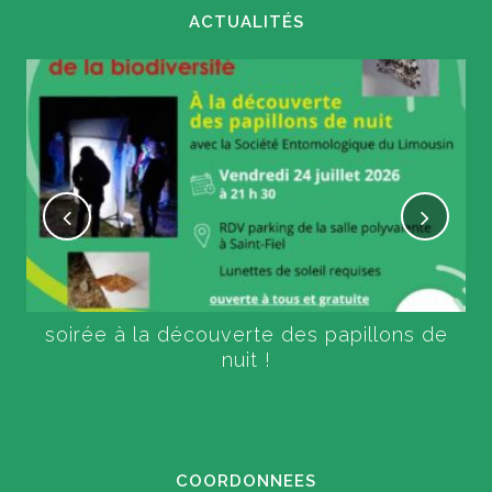
ACTUALITÉS
soirée à la découverte des papillons de
nuit !
COORDONNEES