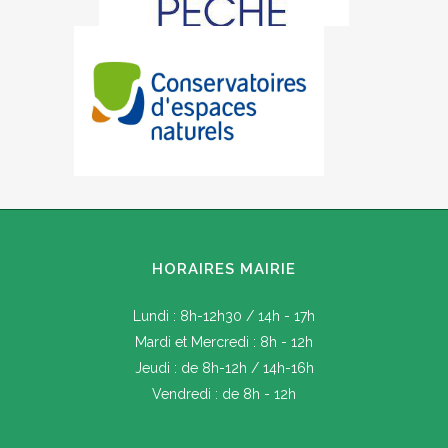
HORAIRES MAIRIE
Lundi : 8h-12h30 / 14h - 17h
Mardi et Mercredi : 8h - 12h
Jeudi : de 8h-12h / 14h-16h
Vendredi : de 8h - 12h