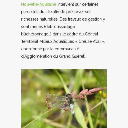
Nouvelle-Aquitaine
intervient sur certaines
parcelles du site afin de préserver ses
richesses naturelles. Des travaux de gestion y
sont menés (débroussaillage,
bûcheronnage…) dans le cadre du Contrat
Territorial Milieux Aquatiques « Creuse Aval »,
coordonné par la communauté
d’Agglomération du Grand Guéret).