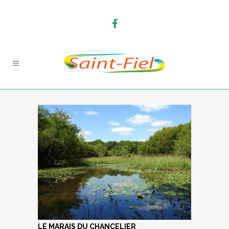
LE MARAIS DU CHANCELIER