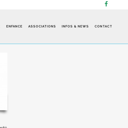
E
ENFANCE
ASSOCIATIONS
INFOS & NEWS
CONTACT
Infos