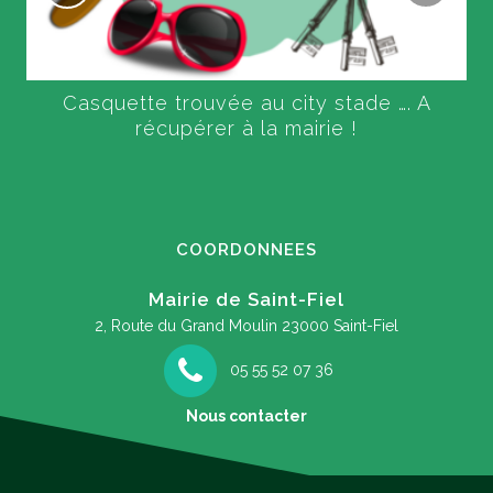
Casquette trouvée au city stade …. A
récupérer à la mairie !
COORDONNEES
Mairie de Saint-Fiel
2, Route du Grand Moulin
23000 Saint-Fiel
05 55 52 07 36
Nous contacter