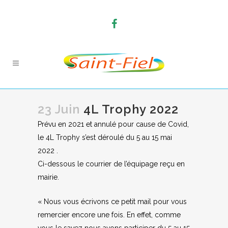
23 Juin
4L Trophy 2022
Prévu en 2021 et annulé pour cause de Covid,
le 4L Trophy s’est déroulé du 5 au 15 mai
2022 .
Ci-dessous le courrier de l’équipage reçu en
mairie.
« Nous vous écrivons ce petit mail pour vous
remercier encore une fois. En effet, comme