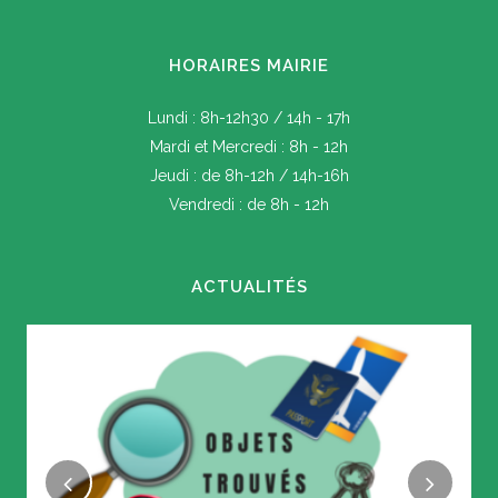
HORAIRES MAIRIE
Lundi : 8h-12h30 / 14h - 17h
Mardi et Mercredi : 8h - 12h
Jeudi : de 8h-12h / 14h-16h
Vendredi : de 8h - 12h
ACTUALITÉS