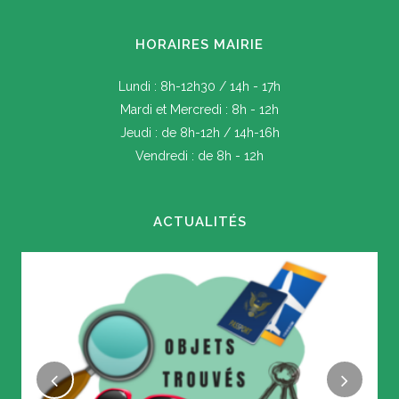
HORAIRES MAIRIE
Lundi : 8h-12h30 / 14h - 17h
Mardi et Mercredi : 8h - 12h
Jeudi : de 8h-12h / 14h-16h
Vendredi : de 8h - 12h
ACTUALITÉS