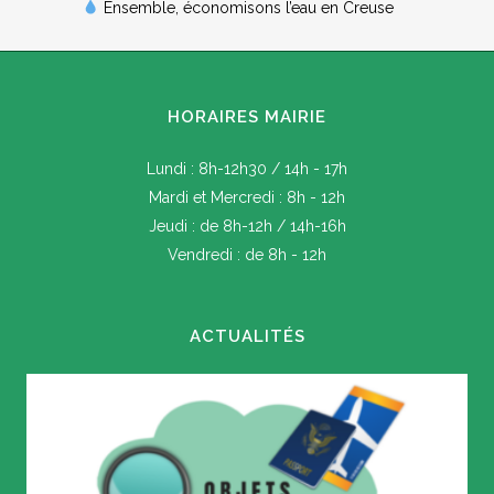
Ensemble, économisons l’eau en Creuse
HORAIRES MAIRIE
Lundi : 8h-12h30 / 14h - 17h
Mardi et Mercredi : 8h - 12h
Jeudi : de 8h-12h / 14h-16h
Vendredi : de 8h - 12h
ACTUALITÉS