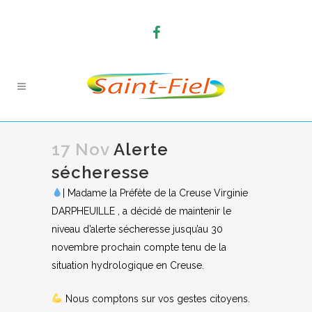
17 Nov
Alerte
sécheresse
| Madame la Préfète de la Creuse Virginie
DARPHEUILLE , a décidé de maintenir le
niveau d’alerte sécheresse jusqu’au 30
novembre prochain compte tenu de la
situation hydrologique en Creuse.
Nous comptons sur vos gestes citoyens.