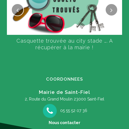
Casquette trouvée au city stade …. A
récupérer à la mairie !
COORDONNEES
Mairie de Saint-Fiel
2, Route du Grand Moulin
23000 Saint-Fiel
05 55 52 07 36
Nous contacter