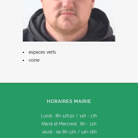
espaces verts
voirie
HORAIRES MAIRIE
Lundi : 8h-12h30 / 14h - 17h
Mardi et Mercredi : 8h - 12h
Jeudi : de 8h-12h / 14h-16h