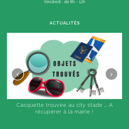
Vendredi : de 8h - 12h
ACTUALITÉS
Casquette trouvée au city stade …. A
récupérer à la mairie !