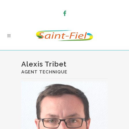
Alexis Tribet
AGENT TECHNIQUE