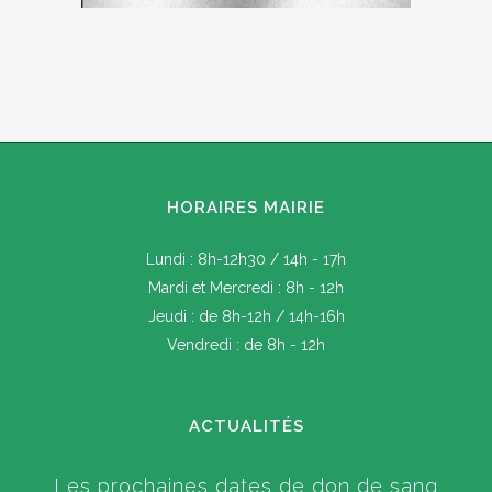
HORAIRES MAIRIE
Lundi : 8h-12h30 / 14h - 17h
Mardi et Mercredi : 8h - 12h
Jeudi : de 8h-12h / 14h-16h
Vendredi : de 8h - 12h
ACTUALITÉS
Les prochaines dates de don de sang