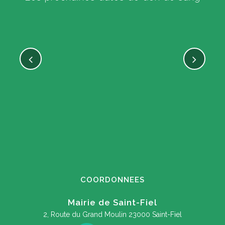
COORDONNEES
Mairie de Saint-Fiel
2, Route du Grand Moulin
23000 Saint-Fiel