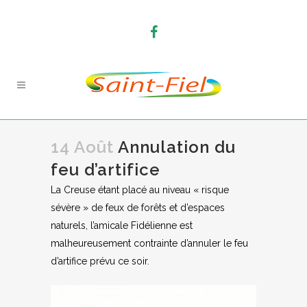
14 Août
Annulation du
feu d’artifice
La Creuse étant placé au niveau « risque
sévère » de feux de forêts et d’espaces
naturels, l’amicale Fidélienne est
malheureusement contrainte d’annuler le feu
d’artifice prévu ce soir.