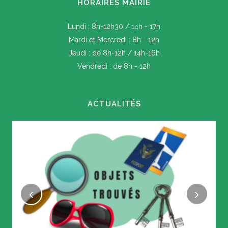
HORAIRES MAIRIE
Lundi : 8h-12h30 / 14h - 17h
Mardi et Mercredi : 8h - 12h
Jeudi : de 8h-12h / 14h-16h
Vendredi : de 8h - 12h
ACTUALITÉS