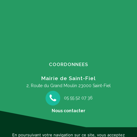
COORDONNEES
Mairie de Saint-Fiel
2, Route du Grand Moulin
23000 Saint-Fiel
05 55 52 07 36
Nous contacter
En poursuivant votre navigation sur ce site, vous acceptez