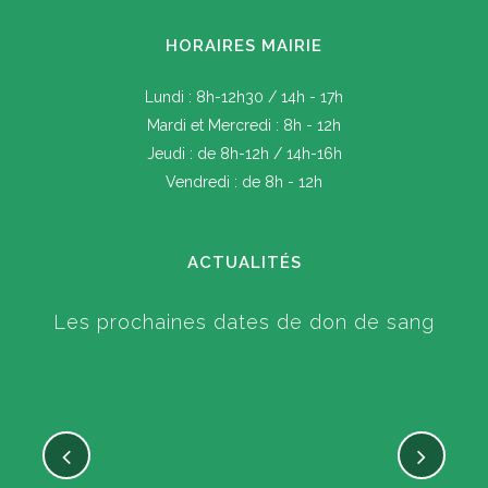
HORAIRES MAIRIE
Lundi : 8h-12h30 / 14h - 17h
Mardi et Mercredi : 8h - 12h
Jeudi : de 8h-12h / 14h-16h
Vendredi : de 8h - 12h
ACTUALITÉS
Les prochaines dates de don de sang