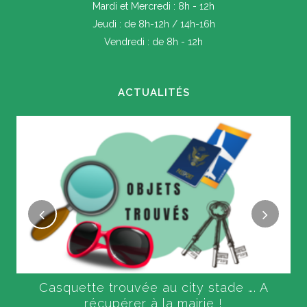
Mardi et Mercredi : 8h - 12h
Jeudi : de 8h-12h / 14h-16h
Vendredi : de 8h - 12h
ACTUALITÉS
Casquette trouvée au city stade …. A
récupérer à la mairie !