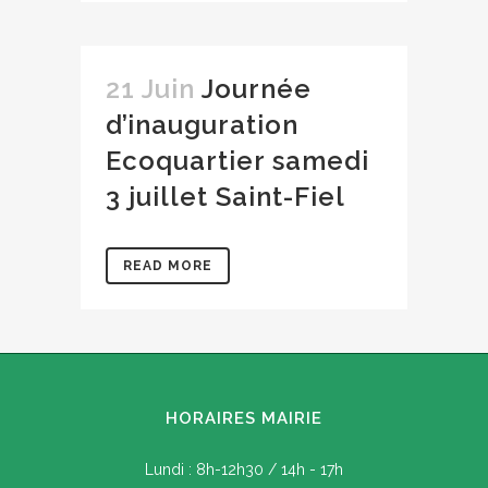
21 Juin
Journée
d’inauguration
Ecoquartier samedi
3 juillet Saint-Fiel
READ MORE
HORAIRES MAIRIE
Lundi : 8h-12h30 / 14h - 17h