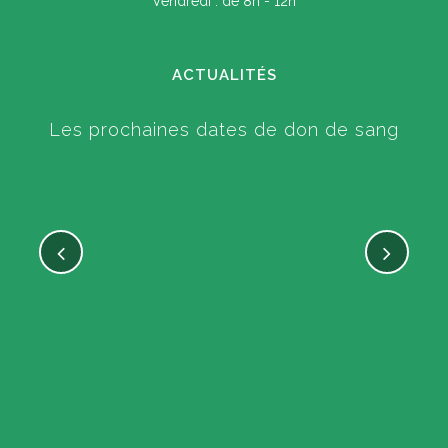
Vendredi : de 8h - 12h
ACTUALITÉS
Les prochaines dates de don de sang