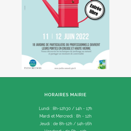
HORAIRES MAIRIE
Lundi : 8h-12h30 / 14h - 17h
Mardi et Mercredi : 8h - 12h
Jeudi : de 8h-12h / 14h-16h