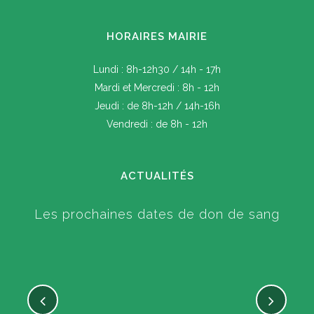
HORAIRES MAIRIE
Lundi : 8h-12h30 / 14h - 17h
Mardi et Mercredi : 8h - 12h
Jeudi : de 8h-12h / 14h-16h
Vendredi : de 8h - 12h
ACTUALITÉS
Les prochaines dates de don de sang