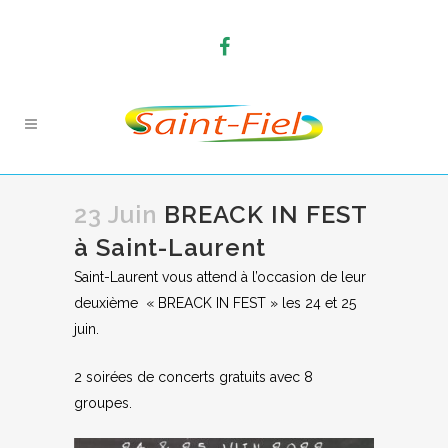
23 Juin
BREACK IN FEST
à Saint-Laurent
Saint-Laurent vous attend à l’occasion de leur
deuxième « BREACK IN FEST » les 24 et 25
juin.
2 soirées de concerts gratuits avec 8
groupes.