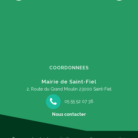
COORDONNEES
Mairie de Saint-Fiel
2, Route du Grand Moulin
23000 Saint-Fiel
05 55 52 07 36
Nous contacter