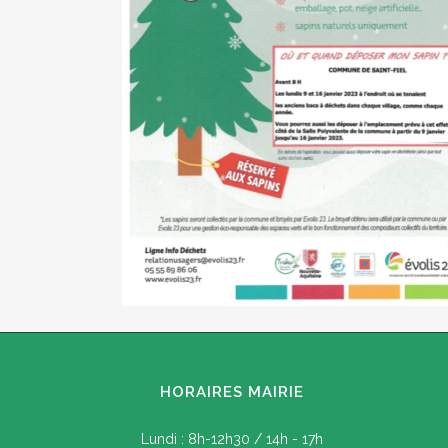
HORAIRES MAIRIE
Lundi : 8h-12h30 / 14h - 17h