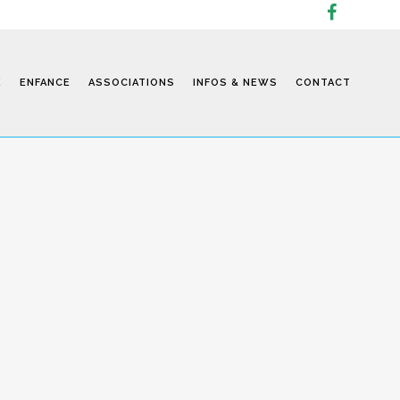
E
ENFANCE
ASSOCIATIONS
INFOS & NEWS
CONTACT
Infos