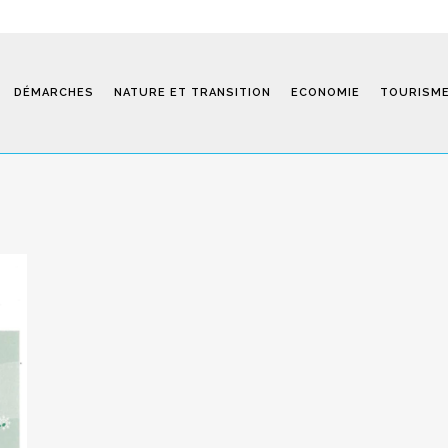
DÉMARCHES
NATURE ET TRANSITION
ECONOMIE
TOURISM
Saint-Fiel 