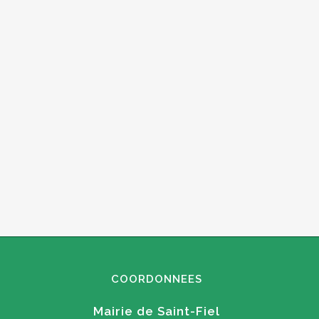
COORDONNEES
Mairie de Saint-Fiel