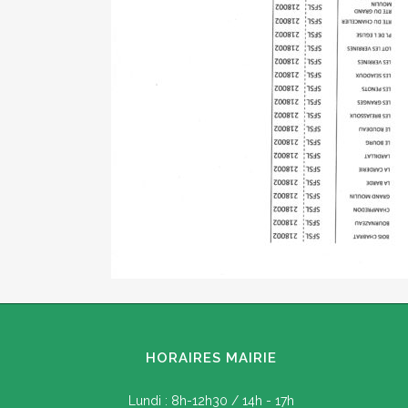
HORAIRES MAIRIE
Lundi : 8h-12h30 / 14h - 17h