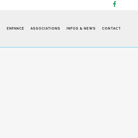
E
ENFANCE
ASSOCIATIONS
INFOS & NEWS
CONTACT
Infos