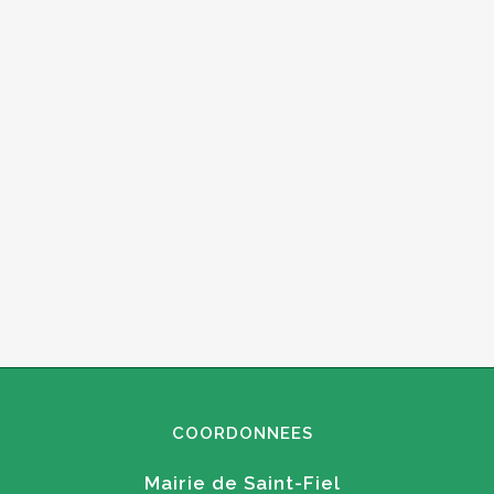
COORDONNEES
Mairie de Saint-Fiel