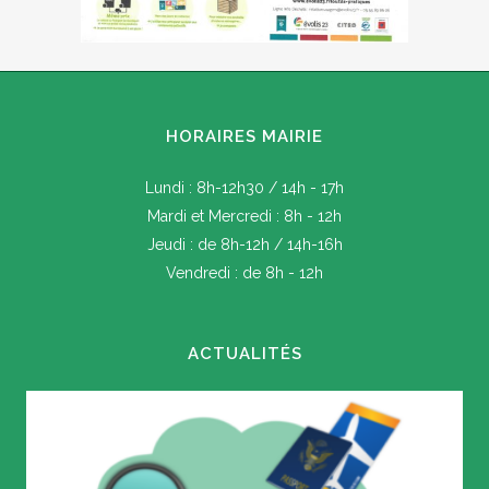
HORAIRES MAIRIE
Lundi : 8h-12h30 / 14h - 17h
Mardi et Mercredi : 8h - 12h
Jeudi : de 8h-12h / 14h-16h
Vendredi : de 8h - 12h
ACTUALITÉS