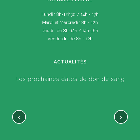
Lundi : 8h-12h30 / 14h - 17h
Mardi et Mercredi : 8h - 12h
Jeudi : de 8h-12h / 14h-16h
Vendredi : de 8h - 12h
ACTUALITÉS
Les prochaines dates de don de sang