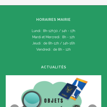
HORAIRES MAIRIE
Lundi : 8h-12h30 / 14h - 17h
Mardi et Mercredi : 8h - 12h
Jeudi : de 8h-12h / 14h-16h
Vendredi : de 8h - 12h
ACTUALITÉS