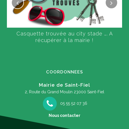
Casquette trouvée au city stade …. A
récupérer à la mairie !
COORDONNEES
Mairie de Saint-Fiel
2, Route du Grand Moulin
23000 Saint-Fiel
05 55 52 07 36
Nous contacter