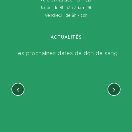
Mardi et Mercredi : 8h - 12h
Jeudi : de 8h-12h / 14h-16h
Vendredi : de 8h - 12h
ACTUALITÉS
Les prochaines dates de don de sang