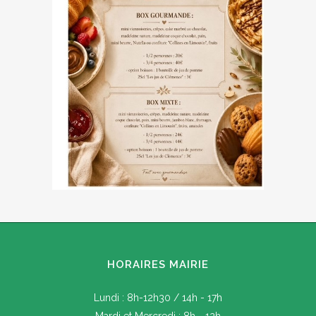
HORAIRES MAIRIE
Lundi : 8h-12h30 / 14h - 17h