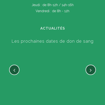
Jeudi : de 8h-12h / 14h-16h
Vendredi : de 8h - 12h
ACTUALITÉS
Les prochaines dates de don de sang