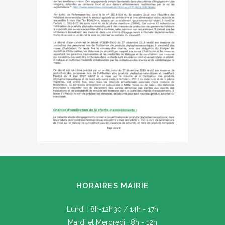
HORAIRES MAIRIE
Lundi : 8h-12h30 / 14h - 17h
Mardi et Mercredi : 8h - 12h