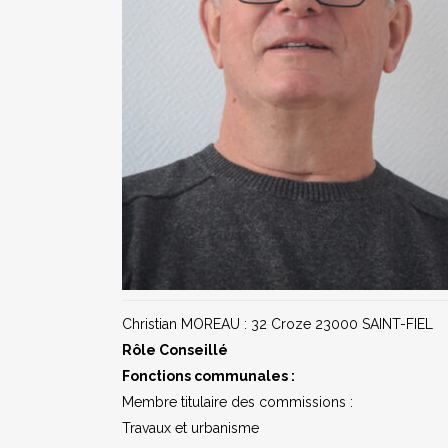
Christian MOREAU : 32 Croze 23000 SAINT-FIEL
Rôle Conseillé
Fonctions communales :
Membre titulaire des commissions :
Travaux et urbanisme