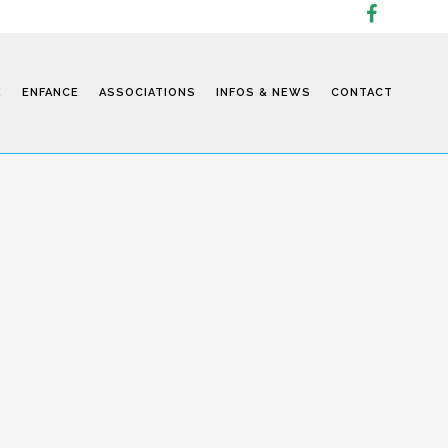
E
ENFANCE
ASSOCIATIONS
INFOS & NEWS
CONTACT
Infos