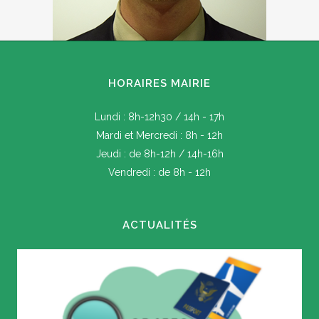
HORAIRES MAIRIE
Lundi : 8h-12h30 / 14h - 17h
Mardi et Mercredi : 8h - 12h
Jeudi : de 8h-12h / 14h-16h
Vendredi : de 8h - 12h
ACTUALITÉS