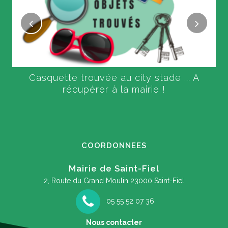
Casquette trouvée au city stade …. A
récupérer à la mairie !
COORDONNEES
Mairie de Saint-Fiel
2, Route du Grand Moulin
23000 Saint-Fiel
05 55 52 07 36
Nous contacter