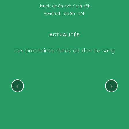
Jeudi : de 8h-12h / 14h-16h
Vendredi : de 8h - 12h
ACTUALITÉS
Les prochaines dates de don de sang