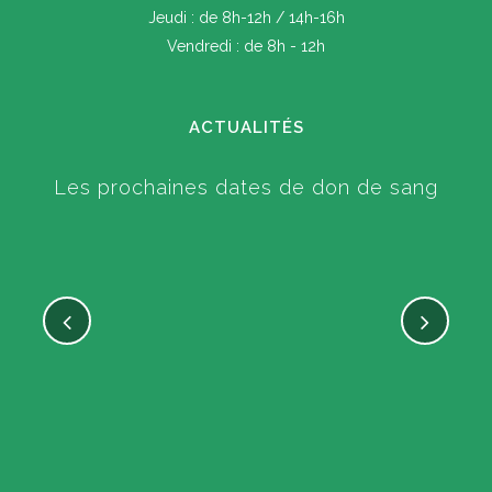
Jeudi : de 8h-12h / 14h-16h
Vendredi : de 8h - 12h
ACTUALITÉS
Les prochaines dates de don de sang