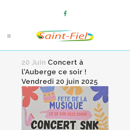
20 Juin
Concert à
l’Auberge ce soir !
Vendredi 20 juin 2025