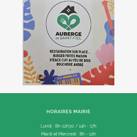
HORAIRES MAIRIE
Lundi : 8h-12h30 / 14h - 17h
Mardi et Mercredi : 8h - 12h