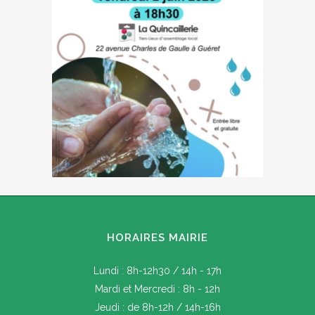
HORAIRES MAIRIE
Lundi : 8h-12h30 / 14h - 17h
Mardi et Mercredi : 8h - 12h
Jeudi : de 8h-12h / 14h-16h