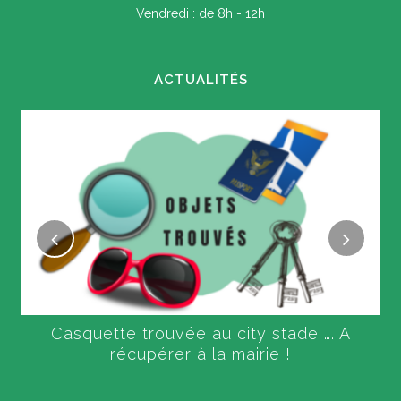
Vendredi : de 8h - 12h
ACTUALITÉS
Casquette trouvée au city stade …. A
récupérer à la mairie !