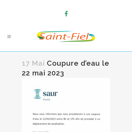
17 Mai
Coupure d’eau le
22 mai 2023