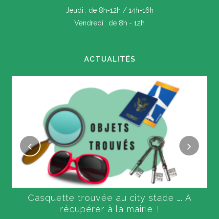
Jeudi : de 8h-12h / 14h-16h
Vendredi : de 8h - 12h
ACTUALITÉS
Casquette trouvée au city stade …. A
récupérer à la mairie !