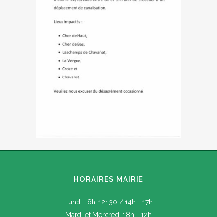
HORAIRES MAIRIE
Lundi : 8h-12h30 / 14h - 17h
Mardi et Mercredi : 8h - 12h