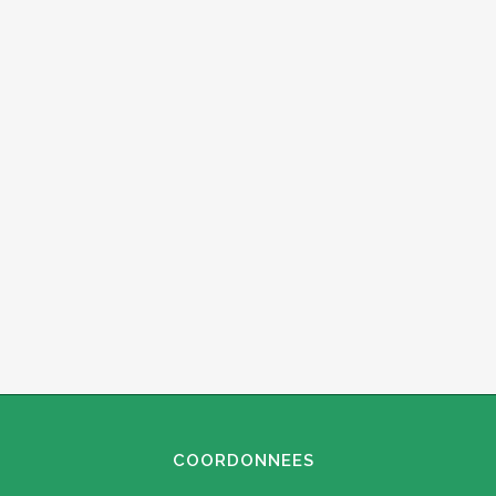
COORDONNEES