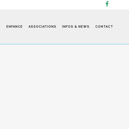
E
ENFANCE
ASSOCIATIONS
INFOS & NEWS
CONTACT
Infos