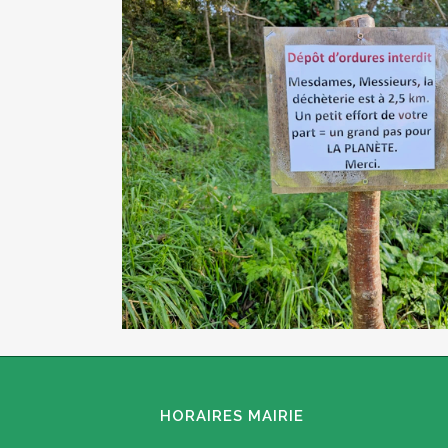
HORAIRES MAIRIE