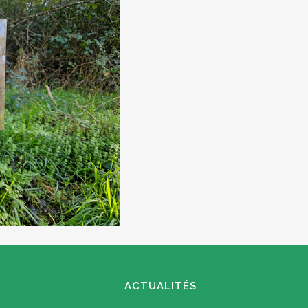
ACTUALITÉS