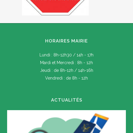
HORAIRES MAIRIE
Lundi : 8h-12h30 / 14h - 17h
Mardi et Mercredi : 8h - 12h
Jeudi : de 8h-12h / 14h-16h
Vendredi : de 8h - 12h
ACTUALITÉS