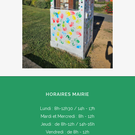
HORAIRES MAIRIE
Lundi : 8h-12h30 / 14h - 17h
Mardi et Mercredi : 8h - 12h
Jeudi : de 8h-12h / 14h-16h
Vendredi : de 8h - 12h