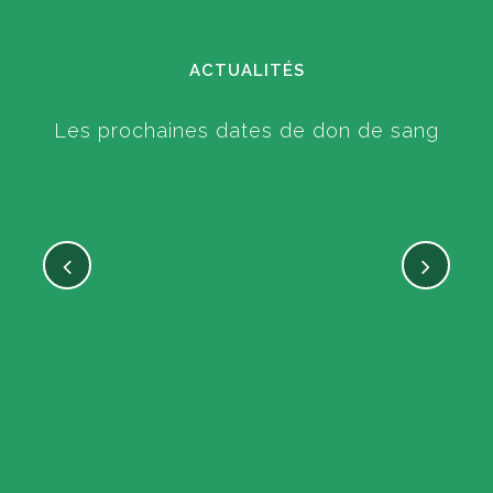
ACTUALITÉS
Les prochaines dates de don de sang