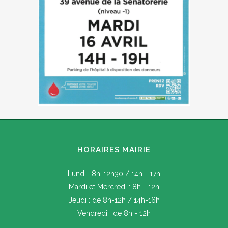
HORAIRES MAIRIE
Lundi : 8h-12h30 / 14h - 17h
Mardi et Mercredi : 8h - 12h
Jeudi : de 8h-12h / 14h-16h
Vendredi : de 8h - 12h