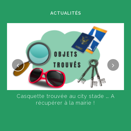
ACTUALITÉS
Casquette trouvée au city stade …. A
récupérer à la mairie !