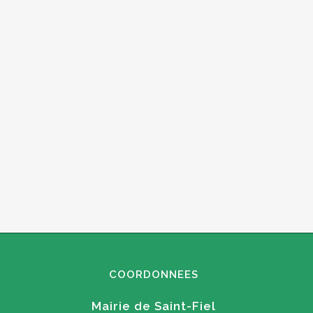
COORDONNEES
Mairie de Saint-Fiel