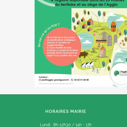
HORAIRES MAIRIE
Lundi : 8h-12h30 / 14h - 17h