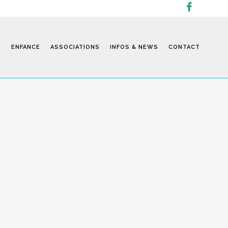
E
ENFANCE
ASSOCIATIONS
INFOS & NEWS
CONTACT
Infos