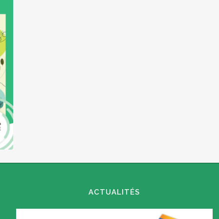
ACTUALITÉS