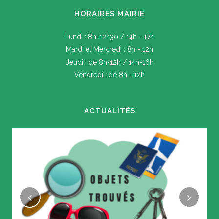
HORAIRES MAIRIE
Lundi : 8h-12h30 / 14h - 17h
Mardi et Mercredi : 8h - 12h
Jeudi : de 8h-12h / 14h-16h
Vendredi : de 8h - 12h
ACTUALITÉS