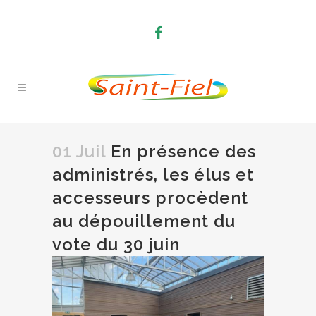
01 Juil
En présence des
administrés, les élus et
accesseurs procèdent
au dépouillement du
vote du 30 juin