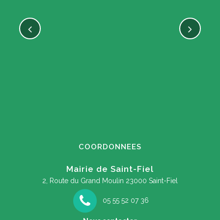
COORDONNEES
Mairie de Saint-Fiel
2, Route du Grand Moulin
23000 Saint-Fiel
05 55 52 07 36