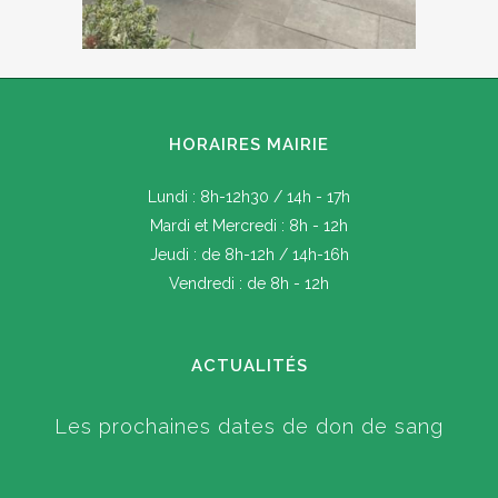
HORAIRES MAIRIE
Lundi : 8h-12h30 / 14h - 17h
Mardi et Mercredi : 8h - 12h
Jeudi : de 8h-12h / 14h-16h
Vendredi : de 8h - 12h
ACTUALITÉS
Les prochaines dates de don de sang