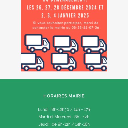
HORAIRES MAIRIE
Lundi : 8h-12h30 / 14h - 17h
Mardi et Mercredi : 8h - 12h
Jeudi : de 8h-12h / 14h-16h