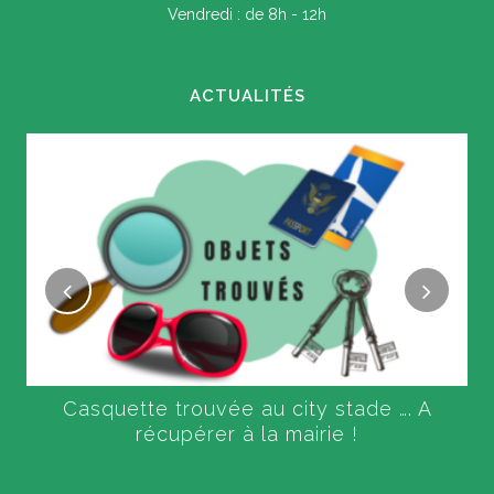
Vendredi : de 8h - 12h
ACTUALITÉS
Casquette trouvée au city stade …. A
récupérer à la mairie !