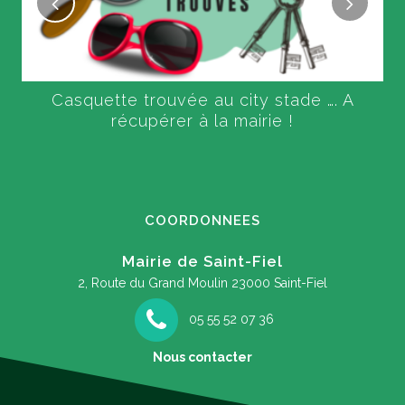
Casquette trouvée au city stade …. A
récupérer à la mairie !
COORDONNEES
Mairie de Saint-Fiel
2, Route du Grand Moulin
23000 Saint-Fiel
05 55 52 07 36
Nous contacter