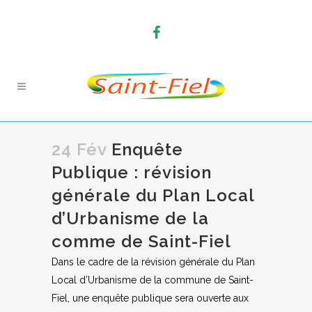
24 Fév
Enquête
Publique : révision
générale du Plan Local
d’Urbanisme de la
comme de Saint-Fiel
Dans le cadre de la révision générale du Plan
Local d’Urbanisme de la commune de Saint-
Fiel, une enquête publique sera ouverte aux