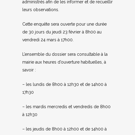
administrés afin de les informer et de recueillir
leurs observations.
Cette enquête sera ouverte pour une durée
de 30 jours du jeudi 23 février à 8h00 au
vendredi 24 mars à 17h00.
L’ensemble du dossier sera consultable à la
mairie aux heures d’ouverture habituelles, à
savoir :
– les lundis de 8h00 à 12h30 et de 14h00 à
17h30
– les mardis mercredis et vendredis de 8h00
à 12h30
– les jeudis de 8h00 à 12h00 et de 14h00 à