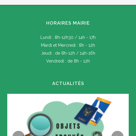
HORAIRES MAIRIE
Lundi : 8h-12h30 / 14h - 17h
Mardi et Mercredi : 8h - 12h
Jeudi : de 8h-12h / 14h-16h
Vendredi : de 8h - 12h
ACTUALITÉS