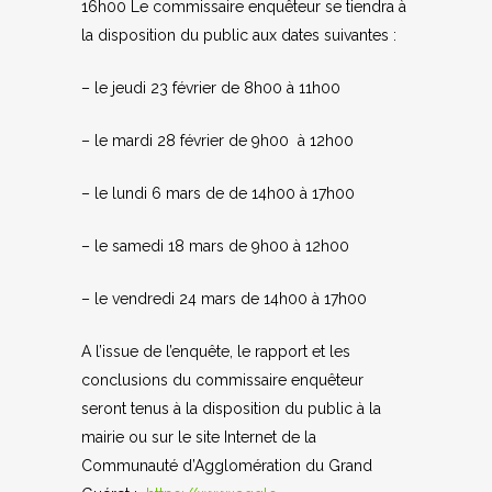
16h00 Le commissaire enquêteur se tiendra à
la disposition du public aux dates suivantes :
– le jeudi 23 février de 8h00 à 11h00
– le mardi 28 février de 9h00 à 12h00
– le lundi 6 mars de de 14h00 à 17h00
– le samedi 18 mars de 9h00 à 12h00
– le vendredi 24 mars de 14h00 à 17h00
A l’issue de l’enquête, le rapport et les
conclusions du commissaire enquêteur
seront tenus à la disposition du public à la
mairie ou sur le site Internet de la
Communauté d’Agglomération du Grand