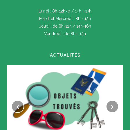
Lundi : 8h-12h30 / 14h - 17h
Mardi et Mercredi : 8h - 12h
Jeudi : de 8h-12h / 14h-16h
Vendredi : de 8h - 12h
ACTUALITÉS