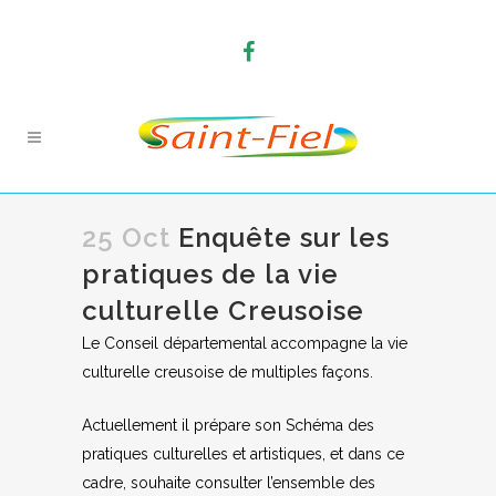
25 Oct
Enquête sur les
pratiques de la vie
culturelle Creusoise
Le Conseil départemental accompagne la vie
culturelle creusoise de multiples façons.
Actuellement il prépare son Schéma des
pratiques culturelles et artistiques, et dans ce
cadre, souhaite consulter l’ensemble des