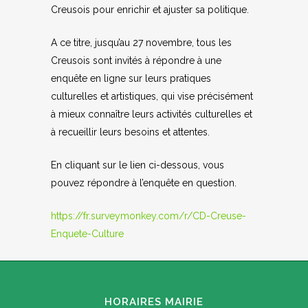
Creusois pour enrichir et ajuster sa politique.
A ce titre, jusqu’au 27 novembre, tous les
Creusois sont invités à répondre à une
enquête en ligne sur leurs pratiques
culturelles et artistiques, qui vise précisément
à mieux connaître leurs activités culturelles et
à recueillir leurs besoins et attentes.
En cliquant sur le lien ci-dessous, vous
pouvez répondre à l’enquête en question.
https://fr.surveymonkey.com/r/CD-Creuse-
Enquete-Culture
HORAIRES MAIRIE