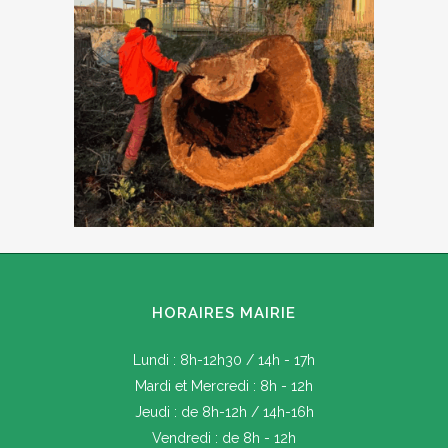
HORAIRES MAIRIE
Lundi : 8h-12h30 / 14h - 17h
Mardi et Mercredi : 8h - 12h
Jeudi : de 8h-12h / 14h-16h
Vendredi : de 8h - 12h