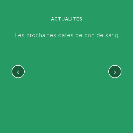
ACTUALITÉS
Les prochaines dates de don de sang