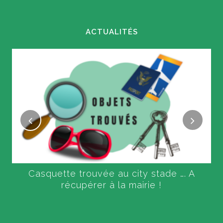
ACTUALITÉS
Casquette trouvée au city stade …. A
récupérer à la mairie !