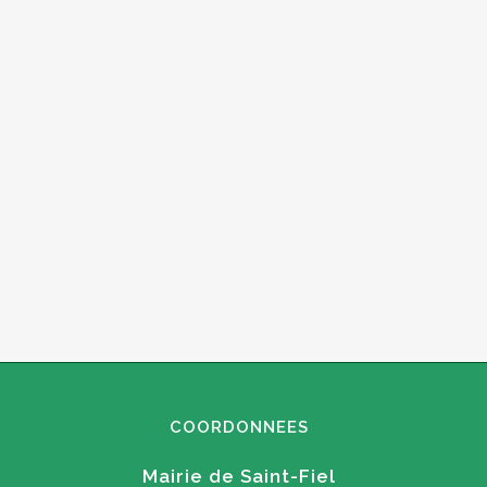
COORDONNEES
Mairie de Saint-Fiel