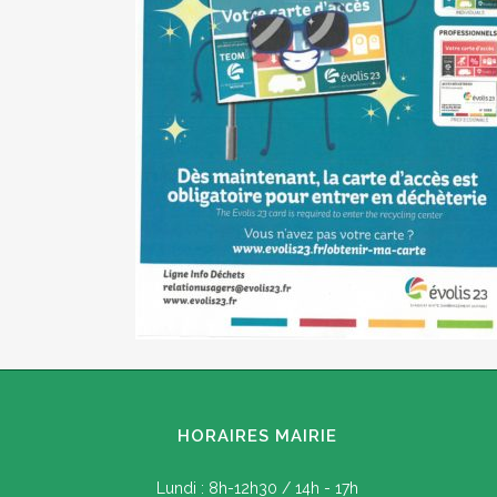
HORAIRES MAIRIE
Lundi : 8h-12h30 / 14h - 17h