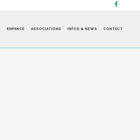
E
ENFANCE
ASSOCIATIONS
INFOS & NEWS
CONTACT
Infos