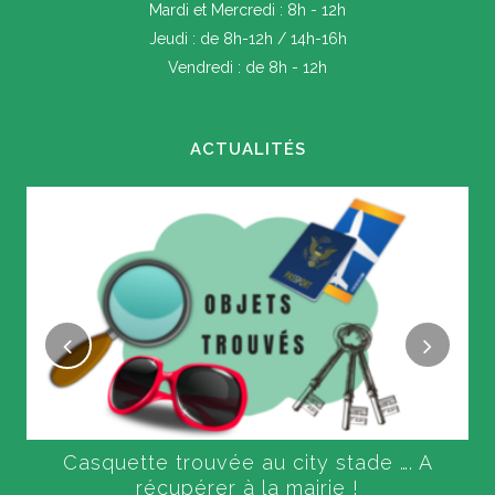
Mardi et Mercredi : 8h - 12h
Jeudi : de 8h-12h / 14h-16h
Vendredi : de 8h - 12h
ACTUALITÉS
Casquette trouvée au city stade …. A
récupérer à la mairie !