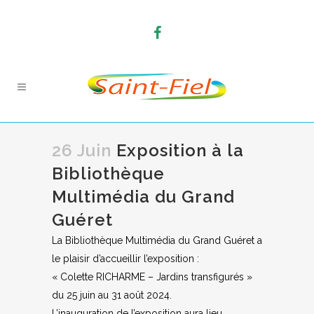
26 Juin
Exposition à la
Bibliothèque
Multimédia du Grand
Guéret
La Bibliothèque Multimédia du Grand Guéret a
le plaisir d’accueillir l’exposition :
« Colette RICHARME – Jardins transfigurés »
du 25 juin au 31 août 2024.
L’inauguration de l’exposition aura lieu