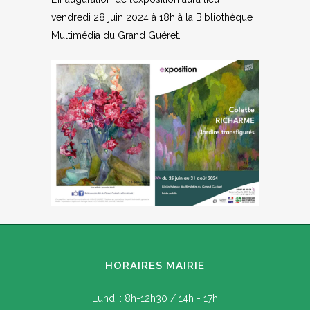
vendredi 28 juin 2024 à 18h à la Bibliothèque
Multimédia du Grand Guéret.
HORAIRES MAIRIE
Lundi : 8h-12h30 / 14h - 17h