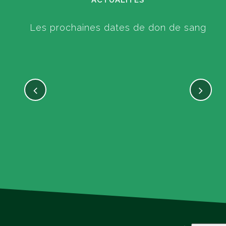
ACTUALITÉS
Les prochaines dates de don de sang