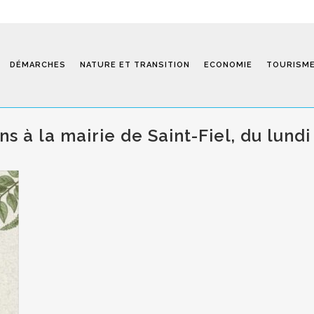
DÉMARCHES
NATURE ET TRANSITION
ECONOMIE
TOURISM
s à la mairie de Saint-Fiel, du lundi
Saint-Fiel 