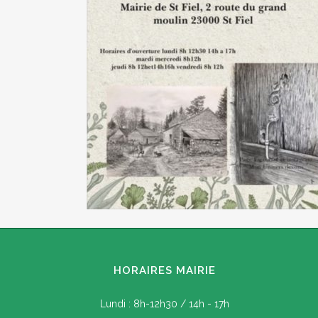
HORAIRES MAIRIE
Lundi : 8h-12h30 / 14h - 17h