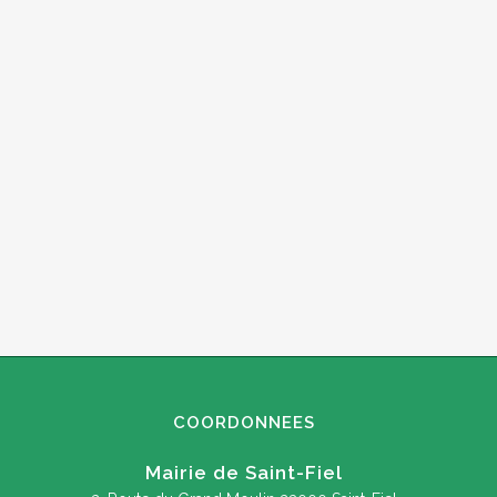
COORDONNEES
Mairie de Saint-Fiel