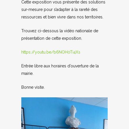
Cette exposition vous présente des solutions
sur-mesure pour s’adapter à la rareté des
ressources et bien vivre dans nos territoires.
Trouvez ci-dessous la vidéo nationale de
présentation de cette exposition.
https://youtu.be/b6NOH0Ti4Xs
Entrée libre aux horaires d’ouverture de la
mairie.
Bonne visite.