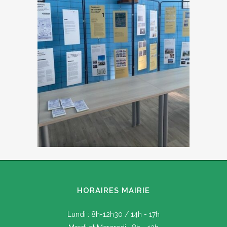
HORAIRES MAIRIE
Lundi : 8h-12h30 / 14h - 17h