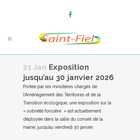
21 Jan
Exposition
jusqu’au 30 janvier 2026
Portée par les ministères chargés de
l’Aménagement des Territoires et de la
Transition écologique, une exposition sur la
« sobriété foncière » est actuellement
déployée dans la salle du conseil de la
mairie, jusqu’au vendredi 30 janvier.