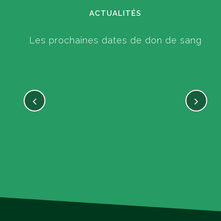
ACTUALITÉS
Les prochaines dates de don de sang