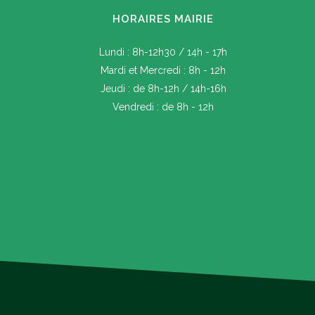
HORAIRES MAIRIE
Lundi : 8h-12h30 / 14h - 17h
Mardi et Mercredi : 8h - 12h
Jeudi : de 8h-12h / 14h-16h
Vendredi : de 8h - 12h
Banquet le 14 août 2026