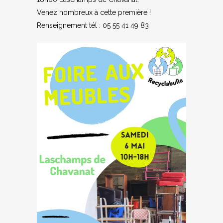
Venez nombreux à cette première !
Renseignement tél : 05 55 41 49 83