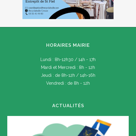
HORAIRES MAIRIE
Lundi : 8h-12h30 / 14h - 17h
Mardi et Mercredi : 8h - 12h
Jeudi : de 8h-12h / 14h-16h
Vendredi : de 8h - 12h
ACTUALITÉS