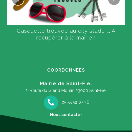
Casquette trouvée au city stade …. A
récupérer à la mairie !
COORDONNEES
Mairie de Saint-Fiel
2, Route du Grand Moulin
23000 Saint-Fiel
05 55 52 07 36
Nous contacter