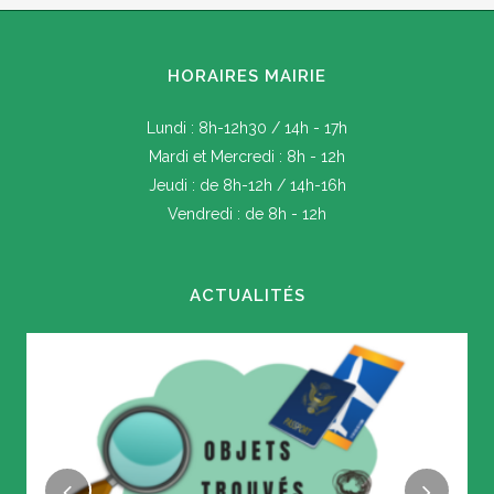
HORAIRES MAIRIE
Lundi : 8h-12h30 / 14h - 17h
Mardi et Mercredi : 8h - 12h
Jeudi : de 8h-12h / 14h-16h
Vendredi : de 8h - 12h
ACTUALITÉS